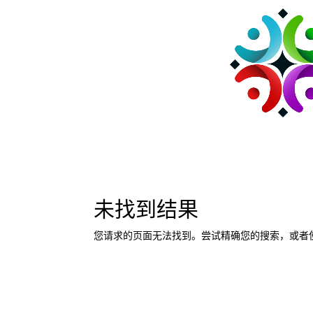
未找到结果
您请求的页面无法找到。尝试精确您的搜索，或者