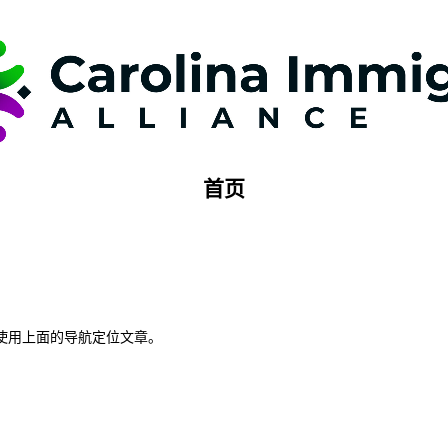
首页
使用上面的导航定位文章。