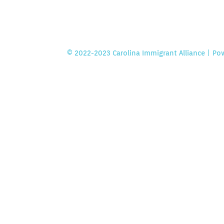
© 2022-2023 Carolina Immigrant Alliance | P